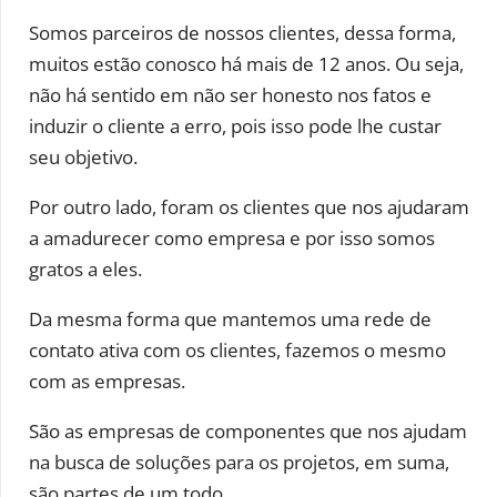
Somos parceiros de nossos clientes, dessa forma,
muitos estão conosco há mais de 12 anos. Ou seja,
não há sentido em não ser honesto nos fatos e
induzir o cliente a erro, pois isso pode lhe custar
seu objetivo.
Por outro lado, foram os clientes que nos ajudaram
a amadurecer como empresa e por isso somos
gratos a eles.
Da mesma forma que mantemos uma rede de
contato ativa com os clientes, fazemos o mesmo
com as empresas.
São as empresas de componentes que nos ajudam
na busca de soluções para os projetos, em suma,
são partes de um todo.