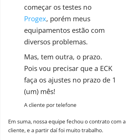
começar os testes no
Progex
, porém meus
equipamentos estão com
diversos problemas.
Mas, tem outra, o prazo.
Pois vou precisar que a ECK
faça os ajustes no prazo de 1
(um) mês!
A cliente por telefone
Em suma, nossa equipe fechou o contrato com a
cliente, e a partir daí foi muito trabalho.