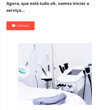
Agora, que está tudo ok, vamos iniciar o
serviço…
Contato