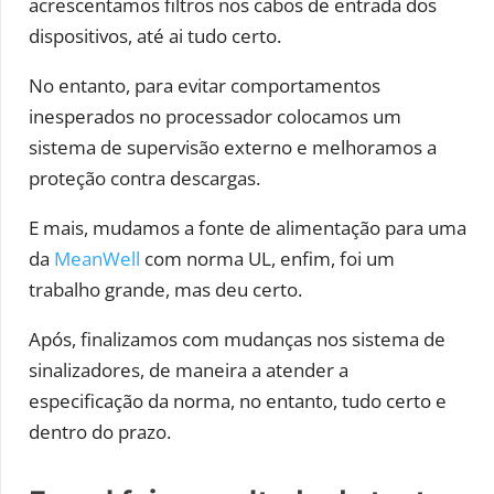
acrescentamos filtros nos cabos de entrada dos
dispositivos, até ai tudo certo.
No entanto, para evitar comportamentos
inesperados no processador colocamos um
sistema de supervisão externo e melhoramos a
proteção contra descargas.
E mais, mudamos a fonte de alimentação para uma
da
MeanWell
com norma UL, enfim, foi um
trabalho grande, mas deu certo.
Após, finalizamos com mudanças nos sistema de
sinalizadores, de maneira a atender a
especificação da norma, no entanto, tudo certo e
dentro do prazo.