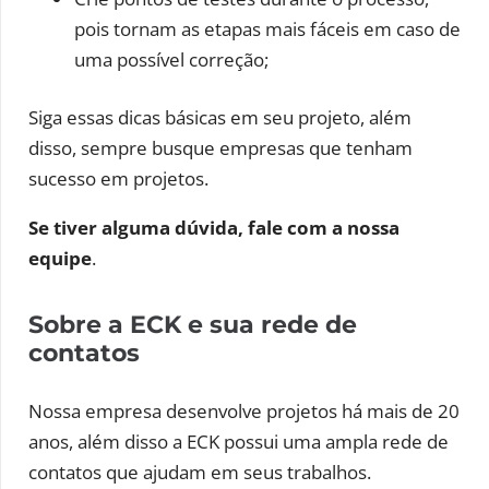
pois tornam as etapas mais fáceis em caso de
uma possível correção;
Siga essas dicas básicas em seu projeto, além
disso, sempre busque empresas que tenham
sucesso em projetos.
Se tiver alguma dúvida, fale com a nossa
equipe
.
Sobre a ECK e sua rede de
contatos
Nossa empresa desenvolve projetos há mais de 20
anos, além disso a ECK possui uma ampla rede de
contatos que ajudam em seus trabalhos.