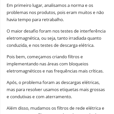
Em primeiro lugar, analisamos a norma e os
problemas nos produtos, pois eram muitos e não
havia tempo para retrabalho.
O maior desafio foram nos testes de interferência
eletromagnética, ou seja, tanto irradiada quanto
conduzida, e nos testes de descarga elétrica.
Pois bem, começamos criando filtros e
implementando nas áreas com bloqueios
eletromagnéticos e nas frequências mais críticas.
Após, o problema foram as descargas elétricas,
mas para resolver usamos etiquetas mais grossas
e condutivas e com aterramento.
Além disso, mudamos os filtros de rede elétrica e