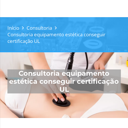
Início
Consultoria
Consultoria equipamento estética conseguir
certificação UL
Consultoria equipamento
estética conseguir certificação
UL