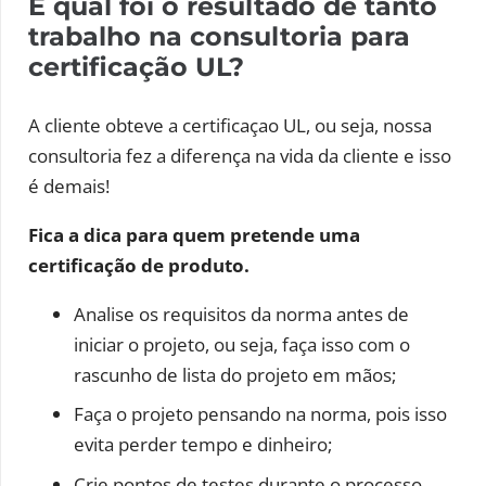
E qual foi o resultado de tanto
trabalho na consultoria para
certificação UL?
A cliente obteve a certificaçao UL, ou seja, nossa
consultoria fez a diferença na vida da cliente e isso
é demais!
Fica a dica para quem pretende uma
certificação de produto.
Analise os requisitos da norma antes de
iniciar o projeto, ou seja, faça isso com o
rascunho de lista do projeto em mãos;
Faça o projeto pensando na norma, pois isso
evita perder tempo e dinheiro;
Crie pontos de testes durante o processo,