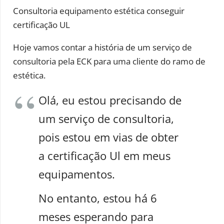
Consultoria equipamento estética conseguir
certificação UL
Hoje vamos contar a história de um serviço de
consultoria pela ECK para uma cliente do ramo de
estética.
Olá, eu estou precisando de
um serviço de consultoria,
pois estou em vias de obter
a certificação Ul em meus
equipamentos.
No entanto, estou há 6
meses esperando para