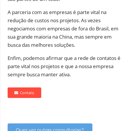
A parceria com as empresas é parte vital na
redução de custos nos projetos. As vezes
negociamos com empresas de fora do Brasil, em
sua grande maioria na China, mas sempre em
busca das melhores soluções.
Enfim, podemos afirmar que a rede de contatos é
parte vital nos projetos e que a nossa empresa
sempre busca manter ativa.
Contato
Quer ver outras consultorias?