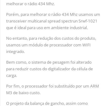
melhorar o rádio 434 Mhz.
Porém, para melhorar o rádio 434 Mhz usamos um
transceiver multicanal spread spectrun Srwf-1021
que é ideal para uso em ambiente industrial.
No entanto, para redução dos custos do produto,
usamos um módulo de processador com WIFI
integrado.
Bem como, o sistema de pesagem foi alterado
para reduzir custos do digitalizador da célula de
carga.
Por fim, o processador foi substituído por um ARM
M3 de baixo custo.
O projeto da balança de gancho, assim como