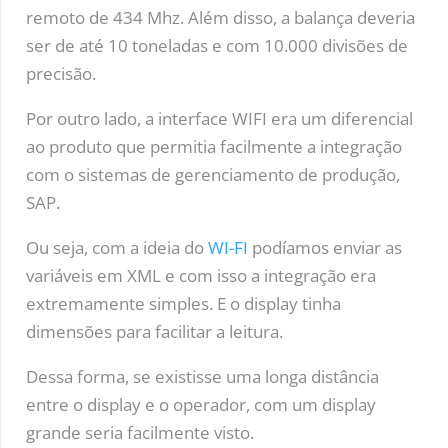
remoto de 434 Mhz. Além disso, a balança deveria
ser de até 10 toneladas e com 10.000 divisões de
precisão.
Por outro lado, a interface WIFI era um diferencial
ao produto que permitia facilmente a integração
com o sistemas de gerenciamento de produção,
SAP.
Ou seja, com a ideia do
WI-FI
podíamos enviar as
variáveis em XML e com isso a integração era
extremamente simples. E o display tinha
dimensões para facilitar a leitura.
Dessa forma, se existisse uma longa distância
entre o display e o operador, com um display
grande seria facilmente visto.