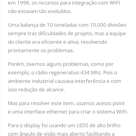
em 1998, os recursos para integração com WIFI
não estavam tão evoluídos.
Uma balança de 10 toneladas com 10.000 divisões
sempre traz dificuldades de projeto, mas a equipe
do cliente era eficiente e ativa, resolvendo
prontamente os problemas.
Porém, tivemos alguns problemas, como por
exemplo, o rádio regenerativo 434 Mhz. Pois o
ambiente industrial causava interferência e com
isso redução de alcance.
Mas para resolver este item, usamos acesss point
e uma interface ethernet para criar o sistema WIFI.
Para o display foi usando um LEDS de alto brilho
com ângulo de visão mais aberto facilitando a