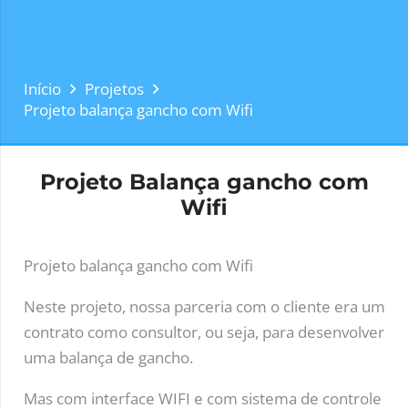
Início
Projetos
Projeto balança gancho com Wifi
Projeto Balança gancho com
Wifi
Projeto balança gancho com Wifi
Neste projeto, nossa parceria com o cliente era um
contrato como consultor, ou seja, para desenvolver
uma balança de gancho.
Mas com interface WIFI e com sistema de controle