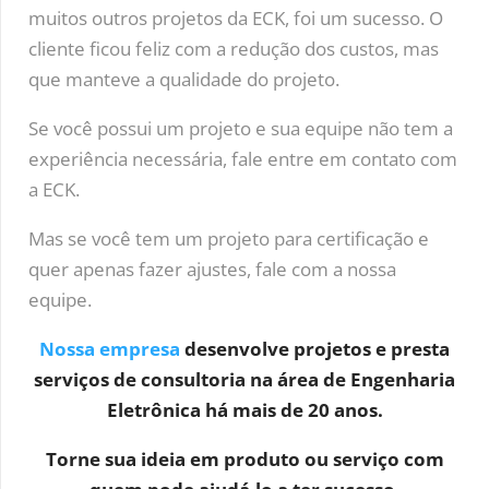
muitos outros projetos da ECK, foi um sucesso. O
cliente ficou feliz com a redução dos custos, mas
que manteve a qualidade do projeto.
Se você possui um projeto e sua equipe não tem a
experiência necessária, fale entre em contato com
a ECK.
Mas se você tem um projeto para certificação e
quer apenas fazer ajustes, fale com a nossa
equipe.
Nossa empresa
desenvolve projetos e presta
serviços de consultoria na área de Engenharia
Eletrônica há mais de 20 anos.
Torne sua ideia em produto ou serviço com